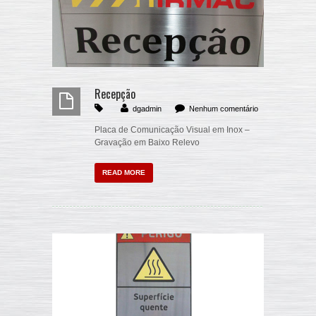
Recepção
dgadmin
Nenhum comentário
Placa de Comunicação Visual em Inox –
Gravação em Baixo Relevo
READ MORE