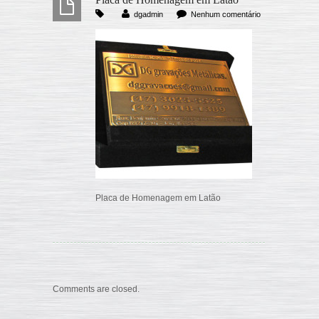
dgadmin
Nenhum comentário
Placa de Homenagem em Latão
Comments are closed.