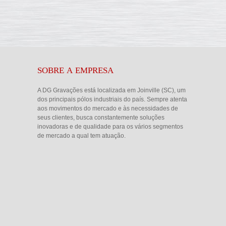
SOBRE A EMPRESA
A DG Gravações está localizada em Joinville (SC), um
dos principais pólos industriais do país. Sempre atenta
aos movimentos do mercado e às necessidades de
seus clientes, busca constantemente soluções
inovadoras e de qualidade para os vários segmentos
de mercado a qual tem atuação.